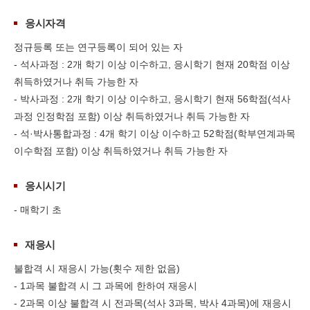
응시자격
정규등록 또는 연구등록이 되어 있는 자
- 석사과정 : 2개 학기 이상 이수하고, 응시학기 현재 20학점 이상
취득하였거나 취득 가능한 자
- 박사과정 : 2개 학기 이상 이수하고, 응시학기 현재 56학점(석사
과정 인정학점 포함) 이상 취득하였거나 취득 가능한 자
- 석·박사통합과정 : 4개 학기 이상 이수하고 52학점(학부연계과목
이수학점 포함) 이상 취득하였거나 취득 가능한 자
응시시기
- 매학기 초
재응시
불합격 시 재응시 가능(횟수 제한 없음)
- 1과목 불합격 시 그 과목에 한하여 재응시
- 2과목 이상 불합격 시 전과목(석사 3과목, 박사 4과목)에 재응시