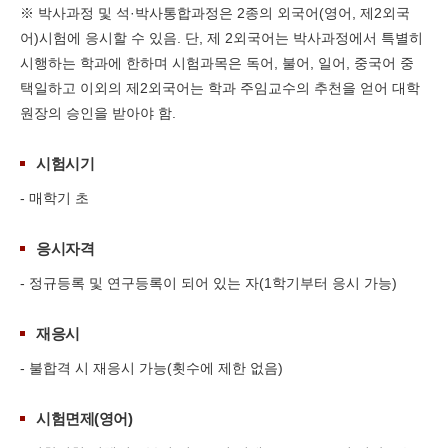
※ 박사과정 및 석·박사통합과정은 2종의 외국어(영어, 제2외국
어)시험에 응시할 수 있음. 단, 제 2외국어는 박사과정에서 특별히
시행하는 학과에 한하며 시험과목은 독어, 불어, 일어, 중국어 중
택일하고 이외의 제2외국어는 학과 주임교수의 추천을 얻어 대학
원장의 승인을 받아야 함.
시험시기
- 매학기 초
응시자격
- 정규등록 및 연구등록이 되어 있는 자(1학기부터 응시 가능)
재응시
- 불합격 시 재응시 가능(횟수에 제한 없음)
시험면제(영어)