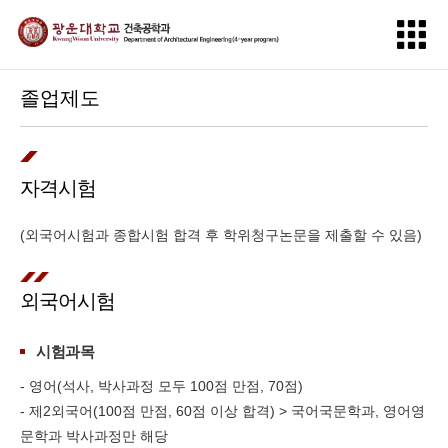
졸업제도
자격시험
(외국어시험과 종합시험 합격 후 학위청구논문을 제출할 수 있음)
외국어시험
시험과목
- 영어(석사, 박사과정 모두 100점 만점, 70점)
- 제2외국어(100점 만점, 60점 이상 합격) > 국어국문학과, 영어영
문학과 박사과정만 해당