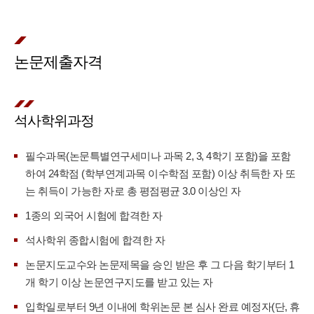
논문제출자격
석사학위과정
필수과목(논문특별연구세미나 과목 2, 3, 4학기 포함)을 포함
하여 24학점 (학부연계과목 이수학점 포함) 이상 취득한 자 또
는 취득이 가능한 자로 총 평점평균 3.0 이상인 자
1종의 외국어 시험에 합격한 자
석사학위 종합시험에 합격한 자
논문지도교수와 논문제목을 승인 받은 후 그 다음 학기부터 1
개 학기 이상 논문연구지도를 받고 있는 자
입학일로부터 9년 이내에 학위논문 본 심사 완료 예정자(단, 휴