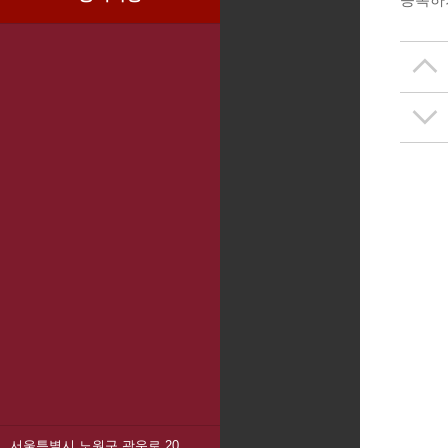
서울특별시 노원구 광운로 20