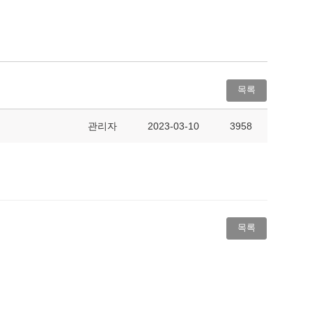
목록
관리자
2023-03-10
3958
목록