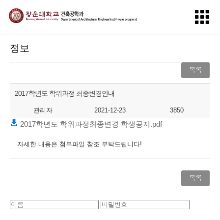
정보
목록
2017학년도 학위과정 최종변경안내
관리자
2021-12-23
3850
2017학년도 학위과정최종변경 학생공지.pdf
자세한 내용은 첨부파일 참조 부탁드립니다!
목록