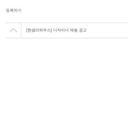
등록하기
[한샘리하우스] 디자이너 채용 공고