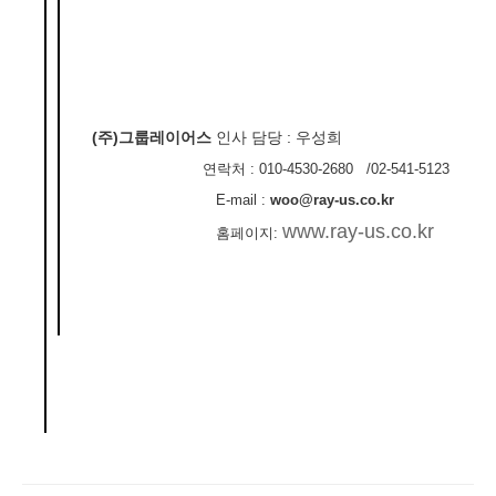
(주)그룹레이어스
인사 담당
:
우성희
연락처
: 010-4530-2680 /02-541-5123
E-mail :
woo@ray-us.co.kr
www.ray-us.co.kr
홈페이지
: