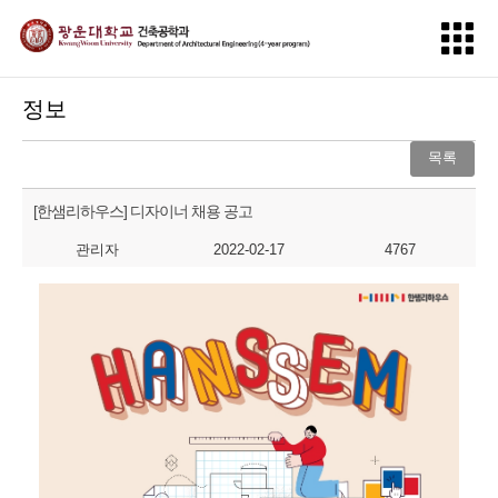
정보
목록
[한샘리하우스] 디자이너 채용 공고
관리자
2022-02-17
4767