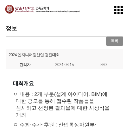
정보
목록
2024 엔지니어링산업 경진대회
관리자
2024-03-15
860
대회개요
ㅇ 내용 : 2개 부문(설계 아이디어, BIM)에
대한 공모를 통해 접수된 작품들을
심사하고 선정된 결과물에 대한 시상식을
개최
ㅇ 주최·주관·후원 : 산업통상자원부·