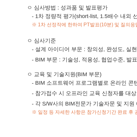
ㅇ 심사방법 : 성과품 및 발표평가
- 1차 정량적 평가(short-list, 1.5배수 
※ 1차 선정작에 한하여 PT발표(10분) 및 질의응
ㅇ 심사기준
- 설계 아이디어 부문 : 창의성, 완성도, 실
- BIM 부문 : 기술성, 적용성, 협업수준, 발
ㅇ 교육 및 기술지원(BIM 부문)
- BIM 소프트웨어 프로그램별로 온라인 콘
- 참가접수 시 오프라인 교육 신청자를 대상
- 각 S/W사의 BIM전문가 기술자문 및 지원
※ 일정 등 자세한 사항은 참가신청기간 완료 후 