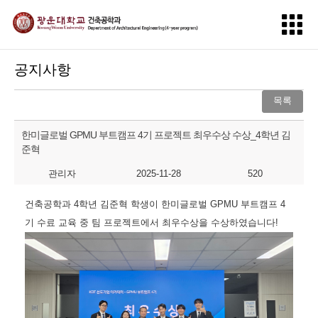
공지사항
목록
한미글로벌 GPMU 부트캠프 4기 프로젝트 최우수상 수상_4학년 김
준혁
관리자
2025-11-28
520
건축공학과 4학년 김준혁 학생이 한미글로벌 GPMU 부트캠프 4
기 수료 교육 중 팀 프로젝트에서 최우수상을 수상하였습니다!