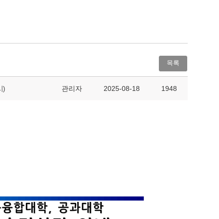
목록
)
관리자
2025-08-18
1948