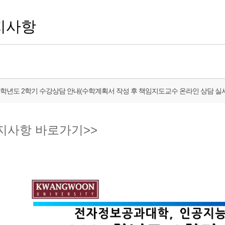
지사항
25학년도 2학기 수강상담 안내(수학계획서 작성 후 책임지도교수 온라인 상담 실시
지사항 바로가기>>