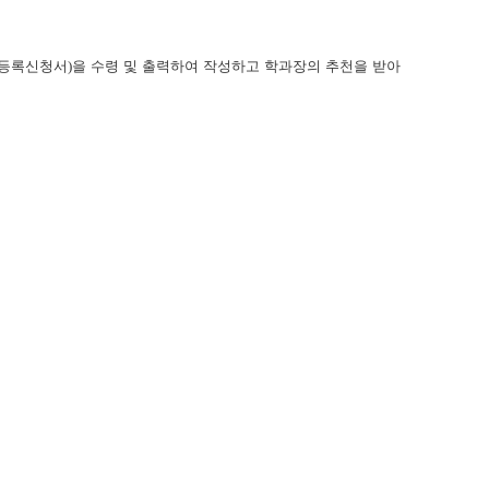
등록신청서
)
을 수령 및 출력하여 작성하고 학과장의 추천을 받아