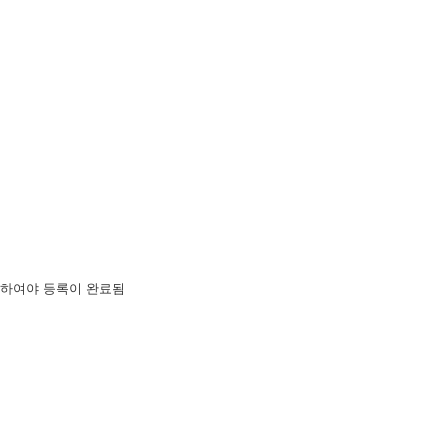
 하여야 등록이 완료됨