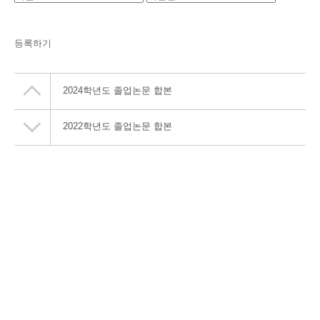
등록하기
2024학년도 졸업논문 합본
2022학년도 졸업논문 합본