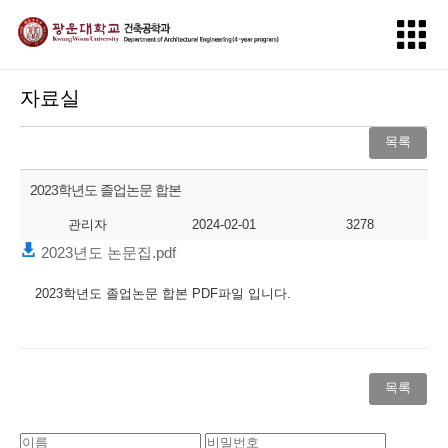
자료실
목록
2023학년도 졸업논문 합본
관리자
2024-02-01
3278
2023년도 논문집.pdf
2023학년도 졸업논문 합본 PDF파일 입니다.
목록