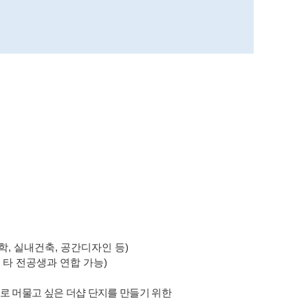
학, 실내건축, 공간디자인 등)
타 전공생과 연합 가능)
로 머물고 싶은
더샵
단지를 만들기 위한