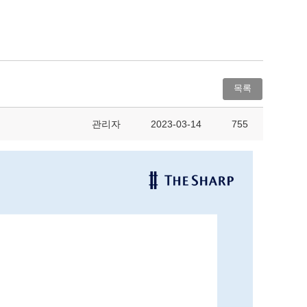
목록
관리자
2023-03-14
755