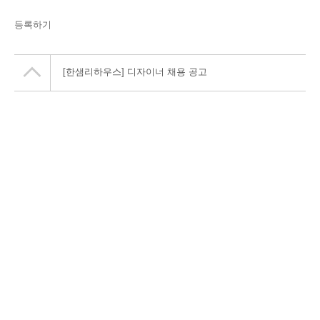
등록하기
[한샘리하우스] 디자이너 채용 공고