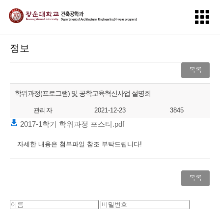
정보
목록
학위과정(프로그램) 및 공학교육혁신사업 설명회
관리자
2021-12-23
3845
2017-1학기 학위과정 포스터.pdf
자세한 내용은 첨부파일 참조 부탁드립니다!
목록