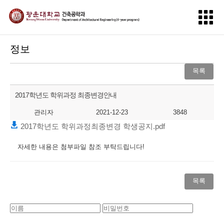
정보
목록
2017학년도 학위과정 최종변경안내
관리자
2021-12-23
3848
2017학년도 학위과정최종변경 학생공지.pdf
자세한 내용은 첨부파일 참조 부탁드립니다!
목록