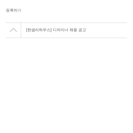
등록하기
[한샘리하우스] 디자이너 채용 공고