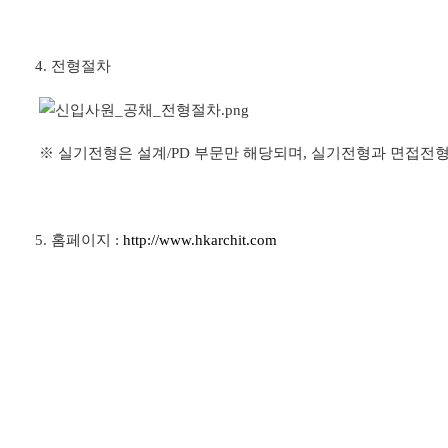
4.
전형절차
※
실기전형은 설계
/PD
부문만 해당되며
,
실기전형과 면접전형
5.
홈페이지
:
http://www.hkarchit.com