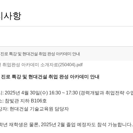
지사항
 진로 특강 및 현대건설 취업 완성 아카데미 안내
 취업완성 아카데미 소개자료(250404).pdf
 진로 특강 및 현대건설 취업 완성 아카데미 안내
시: 2025년 4월 30일(수) 16:30 ~ 17:30 (경력개발과 취업전략 
소: 참빛관 지하 B106호
특강자: 현대건설 기술교육원 담당자
4학년 재학생은 물론, 2025년 2월 졸업 예정자도 참석 가능합니다.