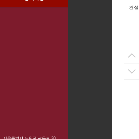
건설
서울특별시 노원구 광운로 20