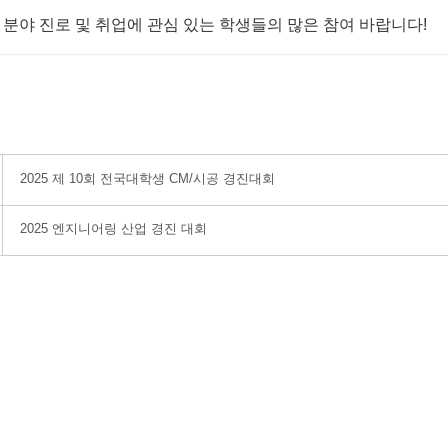
 분야 진로 및 취업에 관심 있는 학생들의 많은 참여 바랍니다!
2025 제 10회 전국대학생 CM/시공 경진대회
2025 엔지니어링 산업 경진 대회