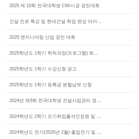
2025 제 10회 전국대학생 CM/시공 경진대회
건설 진로 특강 및 현대건설 취업 완성 아카데미 안내
2025 엔지니어링 산업 경진 대회
2025학년도 1학기 학위과정(프로그램) 최종변경 시행 안내
2025학년도 1학기 수강신청 공고
2025학년도 1학기 등록금 분할납부 신청
2024년 제9회 전국대학생 건설사업관리 경진대회 수상
2024학년도 2학기 조기취업출석인정원 및 유고결석출석인정원 서류제출 안내
2024학년도 전기(2025년 2월) 졸업연기 및 조기졸업 신청 안내