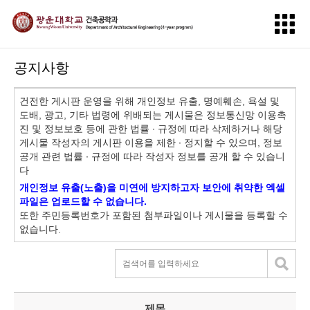
공지사항
건전한 게시판 운영을 위해 개인정보 유출, 명예훼손, 욕설 및
도배, 광고, 기타 법령에 위배되는 게시물은 정보통신망 이용촉
진 및 정보보호 등에 관한 법률 ∙ 규정에 따라 삭제하거나 해당
게시물 작성자의 게시판 이용을 제한 ∙ 정지할 수 있으며, 정보
공개 관련 법률 ∙ 규정에 따라 작성자 정보를 공개 할 수 있습니
다
개인정보 유출(노출)을 미연에 방지하고자 보안에 취약한 엑셀
파일은 업로드할 수 없습니다.
또한 주민등록번호가 포함된 첨부파일이나 게시물을 등록할 수
없습니다.
제목