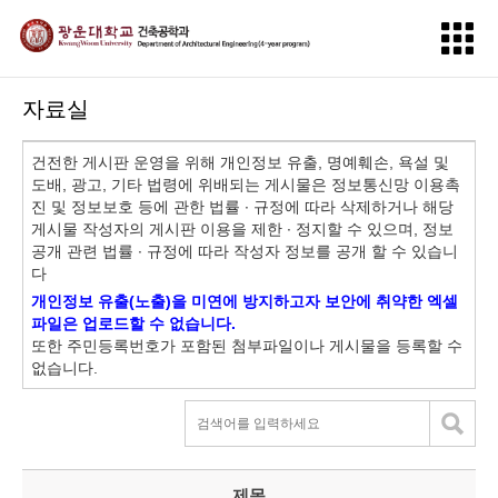
자료실
건전한 게시판 운영을 위해 개인정보 유출, 명예훼손, 욕설 및
도배, 광고, 기타 법령에 위배되는 게시물은 정보통신망 이용촉
진 및 정보보호 등에 관한 법률 ∙ 규정에 따라 삭제하거나 해당
게시물 작성자의 게시판 이용을 제한 ∙ 정지할 수 있으며, 정보
공개 관련 법률 ∙ 규정에 따라 작성자 정보를 공개 할 수 있습니
다
개인정보 유출(노출)을 미연에 방지하고자 보안에 취약한 엑셀
파일은 업로드할 수 없습니다.
또한 주민등록번호가 포함된 첨부파일이나 게시물을 등록할 수
없습니다.
제목