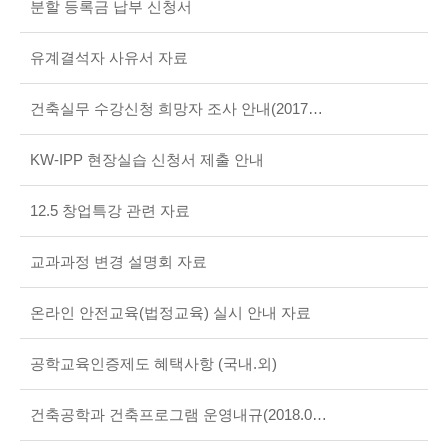
분할 등록금 납부 신청서
유계결석자 사유서 자료
건축실무 수강신청 희망자 조사 안내(2017년 동계)
KW-IPP 현장실습 신청서 제출 안내
12.5 창업특강 관련 자료
교과과정 변경 설명회 자료
온라인 안전교육(법정교육) 실시 안내 자료
공학교육인증제도 혜택사항 (국내.외)
건축공학과 건축프로그램 운영내규(2018.05.01)