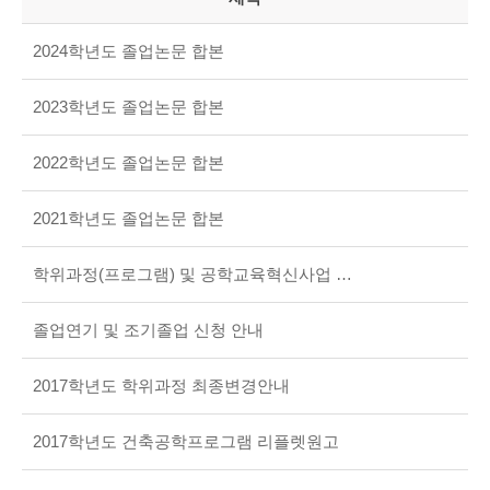
2024학년도 졸업논문 합본
2023학년도 졸업논문 합본
2022학년도 졸업논문 합본
2021학년도 졸업논문 합본
학위과정(프로그램) 및 공학교육혁신사업 설명회
졸업연기 및 조기졸업 신청 안내
2017학년도 학위과정 최종변경안내
2017학년도 건축공학프로그램 리플렛원고